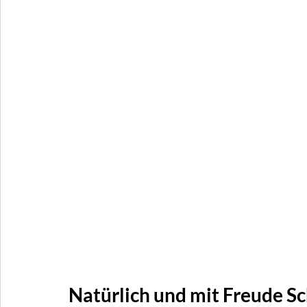
Natürlich und mit Freude S