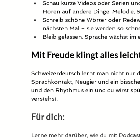
Schau kurze Videos oder Serien und 
Hören auf andere Dinge: Melodie, 
Schreib schöne Wörter oder Redew
nächsten Mal – sie werden so schnel
Bleib gelassen. Sprache wächst im 
Mit Freude klingt alles leich
Schweizerdeutsch lernt man nicht nur d
Sprachkontakt, Neugier und ein bisschen
und den Rhythmus ein und du wirst spür
verstehst.
Für dich:
Lerne mehr darüber, wie du mit Podcast