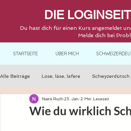
DIE LOGINSEI
Du hast dich für einen Kurs angemeldet un
Melde dich bei Probl
STARTSEITE
ÜBER MICH
SCHWEIZERDEU
Alle Beiträge
Lose, läse, lafere
Schwyzerdütsch
Naira Ruch
25. Jan.
2 Min. Lesezeit
Wie du wirklich Sc