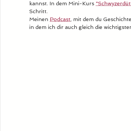
kannst. In dem Mini-Kurs 
"Schwyzerdüt
Schritt.
Meinen 
Podcast
, mit dem du Geschicht
in dem ich dir auch gleich die wichtig