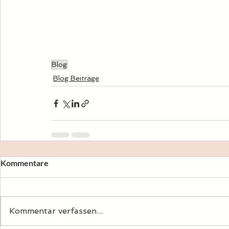
Blog
Blog Beiträge
Kommentare
Kommentar verfassen...