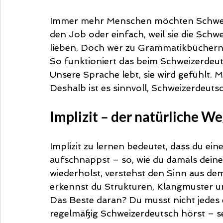
Immer mehr Menschen möchten Schweizer
den Job oder einfach, weil sie die Schw
lieben. Doch wer zu Grammatikbüchern u
So funktioniert das beim Schweizerdeut
Unsere Sprache lebt, sie wird gefühlt. M
Deshalb ist es sinnvoll, Schweizerdeutsc
Implizit – der natürliche W
Implizit zu lernen bedeutet, dass du ei
aufschnappst – so, wie du damals deine
wiederholst, verstehst den Sinn aus dem 
erkennst du Strukturen, Klangmuster u
Das Beste daran? Du musst nicht jedes
regelmäßig Schweizerdeutsch hörst – se