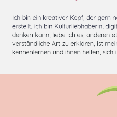
Ich bin ein kreativer Kopf, der gern
erstellt, ich bin Kulturliebhaberin, di
denken kann, liebe ich es, anderen 
verständliche Art zu erklären, ist mei
kennenlernen und ihnen helfen, sich 