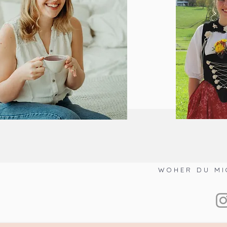
WOHER DU MI