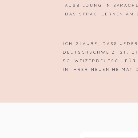
AUSBILDUNG IN SPRACHD
DAS SPRACHLERNEN AM 
ICH GLAUBE, DASS JEDER
DEUTSCHSCHWEIZ IST, D
SCHWEIZERDEUTSCH FÜR 
IN IHRER NEUEN HEIMAT