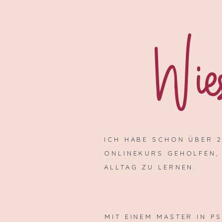
Wies
ICH HABE SCHON ÜBER 2
ONLINEKURS GEHOLFEN,
ALLTAG ZU LERNEN.
MIT EINEM MASTER IN P