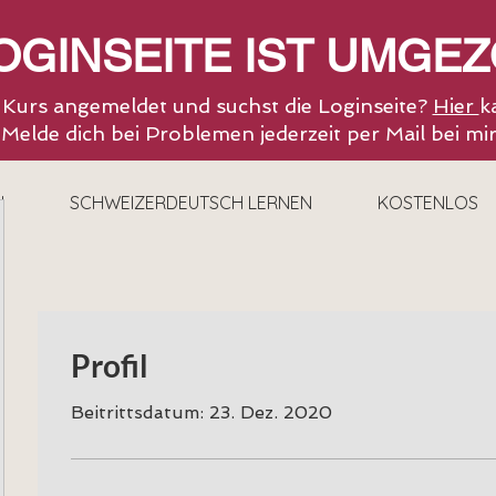
LOGINSEITE IST UMGE
n Kurs angemeldet und suchst die Loginseite?
Hier
k
Melde dich bei Problemen jederzeit per Mail bei mi
H
SCHWEIZERDEUTSCH LERNEN
KOSTENLOS
Profil
Beitrittsdatum: 23. Dez. 2020