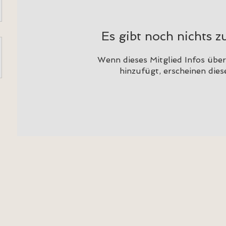
Es gibt noch nichts z
Wenn dieses Mitglied Infos über 
hinzufügt, erscheinen diese