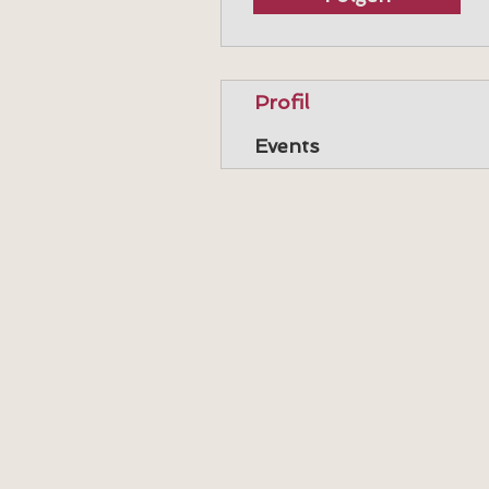
Profil
Events