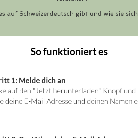
es auf Schweizerdeutsch gibt und wie sie sic
So funktioniert es
itt 1:
Melde dich an
ke auf den "Jetzt herunterladen"-Knopf und
ge deine E-Mail Adresse und deinen Namen e