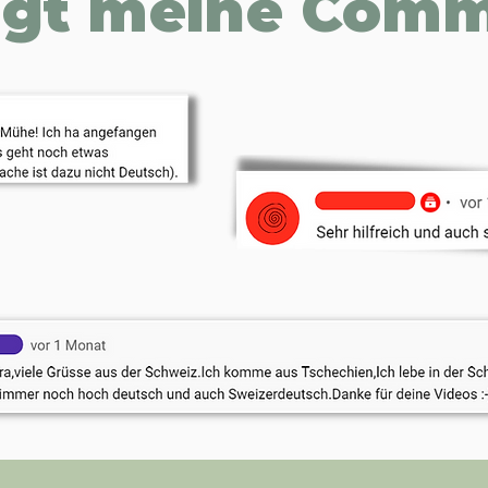
agt meine Comm