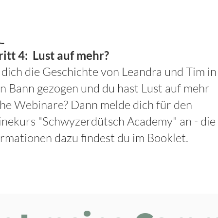
ritt 4:
Lust auf mehr?
 dich die Geschichte von Leandra und Tim in
en Bann gezogen und du hast Lust auf mehr
che Webinare? Dann melde dich für den
inekurs "Schwyzerdütsch Academy" an - die
ormationen dazu findest du im Booklet.