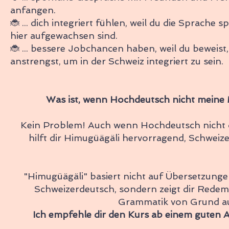
anfangen.
🐞 ... dich integriert fühlen, weil du die Sprache s
hier aufgewachsen sind.
🐞 ... bessere Jobchancen haben, weil du beweist,
anstrengst, um in der Schweiz integriert zu sein.
Was ist, wenn Hochdeutsch nicht meine 
Kein Problem! Auch wenn Hochdeutsch nicht d
hilft dir Himugüägäli hervorragend, Schweize
"Himugüägäli" basiert nicht auf Übersetzung
Schweizerdeutsch, sondern zeigt dir Redem
Grammatik von Grund au
Ich empfehle dir den Kurs ab einem guten 