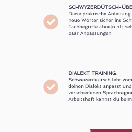
SCHWYZERDÜTSCH-ÜBE
Diese praktische Anleitung
neue Wörter sicher ins Sc
Fachbegriffe ähneln oft s
paar Anpassungen.
DIALEKT TRAINING:
Schweizerdeutsch lebt vom D
deinen Dialekt anpasst und
verschiedenen Sprachregio
Arbeitsheft kannst du beim