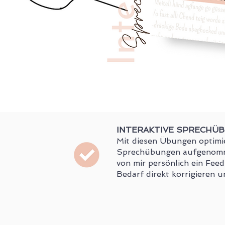
INTERAKTIVE SPRECHÜ
Mit diesen Übungen optimi
Sprechübungen aufgenomme
von mir persönlich ein Fee
Bedarf direkt korrigieren un