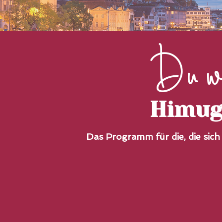
Du wi
Himug
Das Programm für die, die sich