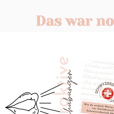
Das war noc