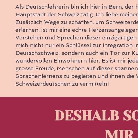
Als Deutschlehrerin bin ich hier in Bern, der 
Hauptstadt der Schweiz tätig. Ich liebe meine
Zusätzlich Wege zu schaffen, um Schweizerd
erlernen, ist mir eine echte Herzensangelegen
Verstehen und Sprechen dieser einzigartigen 
mich nicht nur ein Schlüssel zur Integration i
Deutschschweiz, sondern auch ein Tor zur Ku
wundervollen Einwohnern hier. Es ist mir jed
grosse Freude, Menschen auf dieser spannen
Sprachenlernens zu begleiten und ihnen die V
Schweizerdeutschen zu vermitteln!
DESHALB S
MIR