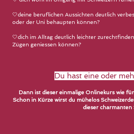
🤍deine beruflichen Aussichten deutlich verbe
oder der Uni behaupten können?
🤍dich im Alltag deutlich leichter zurechtfinde
Zügen geniessen können?
Du hast eine oder meh
Dann ist dieser einmalige Onlinekurs wie für
Schon in Kürze wirst du mühelos Schweizerdeu
dieser charmanten