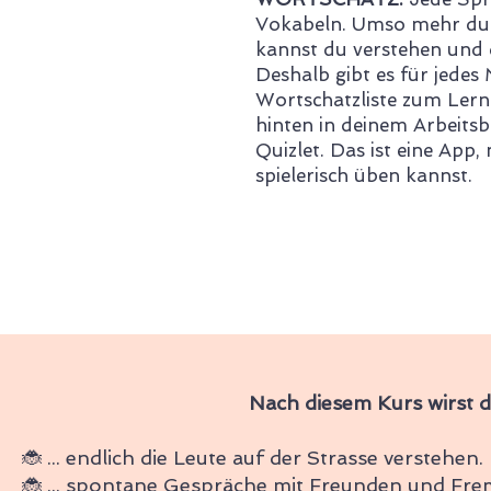
Vokabeln. Umso mehr du 
kannst du verstehen und 
Deshalb gibt es für jedes
Wortschatzliste zum Lerne
hinten in deinem Arbeits
Quizlet. Das ist eine App
spielerisch üben kannst.
Nach diesem Kurs wirst du
🐞 ... endlich die Leute auf der Strasse verstehen.
🐞 ... spontane Gespräche mit Freunden und Fre