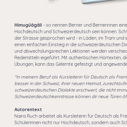
Himugüägäli
- so nennen Berner und Bernerinnen einen
Hochdeutsch und Schweizerdeutsch sein können. Schwe
der Strasse gesprochen wird - in Läden, im Tram und i
einen einfachen Einstieg in die schweizerdeutschen Di
und abwechslungsreichen Lektionen werden verschied
Redemitteln eigeführt. Mit authentischen Hörtexten, 
Übungen, kann das Gelernte gefestigt und angewende
"In meinem Beruf als Kursleiterin für Deutsch als Frem
besser in der Schweiz, ihrer neuen Heimat, zurechtzufi
schweizerdeutschen Dialekte erschwert, die nicht imme
Schweizerdeutschkenntnisse können dir neue Türen öff
Autorentext
Naira Ruch arbeitet als Kursleiterin für Deutsch als Fre
Schülerinnen nicht nur Hochdeutsch, sondern auch Sch