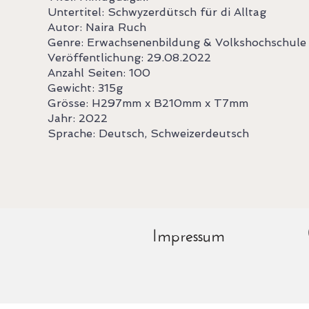
Untertitel: Schwyzerdütsch für di Alltag
Autor: Naira Ruch
Genre: Erwachsenenbildung & Volkshochschule
Veröffentlichung: 29.08.2022
Anzahl Seiten: 100
Gewicht: 315g
Grösse: H297mm x B210mm x T7mm
Jahr: 2022
Sprache: Deutsch, Schweizerdeutsch
Impressum