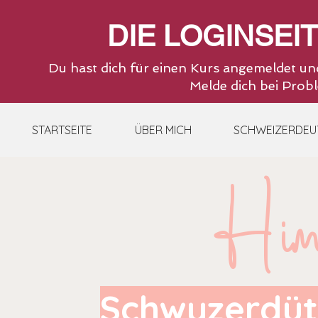
DIE LOGINSEI
Du hast dich für einen Kurs angemeldet un
Melde dich bei Probl
STARTSEITE
ÜBER MICH
SCHWEIZERDEU
Himu
Schwyzerdüts